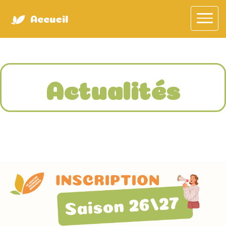
Accueil
Actualités