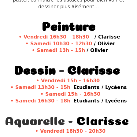
dessiner plus aisément…
Peinture
• Vendredi 16h30 - 18h30
/ Clarisse
• Samedi 10h30 - 12h30
/
Olivier
•
Samedi 13h - 15h
/ Olivier
Dessin
-
Clarisse
• Vendredi 15h - 16h30
• Samedi 13h30 - 15h
Etudiants / Lycéens
•
Samedi 15h - 16h30
•
Samedi 16h30 - 18h
Etudiants / Lycéens
Aquarelle -
Clarisse
• Vendredi 18h30 - 20h30