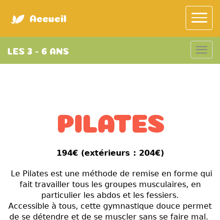
Accueil
LES 3 - 6 ANS
PILATES
194€ (extérieurs : 204€
)
Le Pilates est une méthode de remise en forme qui
fait travailler tous les groupes musculaires, en
particulier les abdos et les fessiers.
Accessible à tous, cette gymnastique douce permet
de se détendre et de se muscler sans se faire mal.